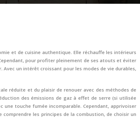
mie et de cuisine authentique. Elle réchauffe les intérieurs
Cependant, pour profiter pleinement de ses atouts et éviter
r. Avec un intérêt croissant pour les modes de vie durables,
le réduite et du plaisir de renouer avec des méthodes de
éduction des émissions de gaz à effet de serre (si utilisée
avec une touche fumée incomparable. Cependant, apprivoiser
e comprendre les principes de la combustion, de choisir un