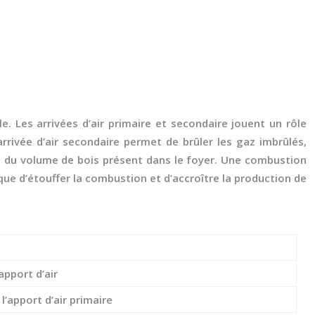
. Les arrivées d’air primaire et secondaire jouent un rôle
rrivée d’air secondaire permet de brûler les gaz imbrûlés,
 et du volume de bois présent dans le foyer. Une combustion
que d’étouffer la combustion et d’accroître la production de
apport d’air
’apport d’air primaire