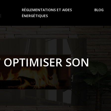
RÉGLEMENTATIONS ET AIDES
BLOG
E
ÉNERGÉTIQUES
T OPTIMISER SON