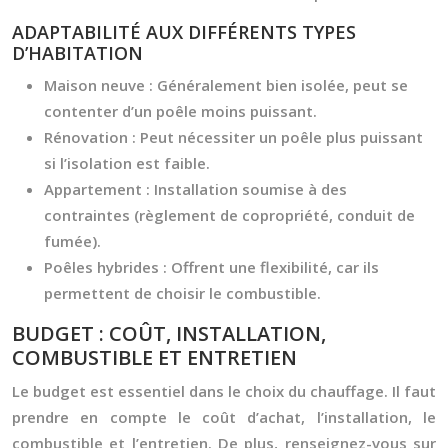
ADAPTABILITÉ AUX DIFFÉRENTS TYPES
D’HABITATION
Maison neuve :
Généralement bien isolée, peut se
contenter d’un poêle moins puissant.
Rénovation :
Peut nécessiter un poêle plus puissant
si l’isolation est faible.
Appartement :
Installation soumise à des
contraintes (règlement de copropriété, conduit de
fumée).
Poêles hybrides :
Offrent une flexibilité, car ils
permettent de choisir le combustible.
BUDGET : COÛT, INSTALLATION,
COMBUSTIBLE ET ENTRETIEN
Le budget est essentiel dans le choix du chauffage. Il faut
prendre en compte le coût d’achat, l’installation, le
combustible et l’entretien. De plus, renseignez-vous sur