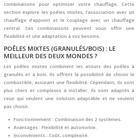
combinaisons pour optimiser votre chauffage. Cette
section explore les poêles mixtes, l’association avec un
chauffage d’appoint et le couplage avec un chauffage
central. Ces combinaisons peuvent vous offrir une
flexibilité et une adaptation à vos besoins.
POÊLES MIXTES (GRANULÉS/BOIS) : LE
MEILLEUR DES DEUX MONDES ?
Les poêles mixtes combinent les atouts des poêles à
granulés et à bois. Ils offrent la possibilité de choisir le
combustible, assurant une flexibilité. Cependant, ils sont
plus chers et complexes à installer. Ils sont adaptés à
ceux qui veulent une solution adaptable et ne veulent
pas choisir.
Fonctionnement :
Combinaison des 2 systèmes.
Avantages :
Flexibilité et autonomie.
Inconvénients :
Coût, complexité.