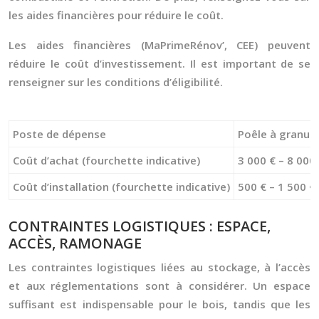
les aides financières pour réduire le coût.
Les aides financières (MaPrimeRénov’, CEE) peuvent
réduire le coût d’investissement. Il est important de se
renseigner sur les conditions d’éligibilité.
Poste de dépense
Poêle à granul
Coût d’achat (fourchette indicative)
3 000 € – 8 000
Coût d’installation (fourchette indicative)
500 € – 1 500 €
CONTRAINTES LOGISTIQUES : ESPACE,
ACCÈS, RAMONAGE
Les contraintes logistiques liées au stockage, à l’accès
et aux réglementations sont à considérer. Un espace
suffisant est indispensable pour le bois, tandis que les