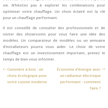
vie. N’hésitez pas à explorer les combinaisons pour
optimiser votre chauffage. Un choix éclairé est la clé
pour un chauffage performant.
Il est conseillé de consulter des professionnels et de
visiter des showrooms pour vous faire une idée des
modèles. Un comparateur de modèles ou un annuaire
d’installateurs pourra vous aider. Le choix de votre
chauffage est un investissement important, prenez le
temps de bien vous informer.
Cuisinière à bois : un
Économie d’énergie avec
choix écologique pour
un radiateur électrique
votre cuisine moderne
performant : comment
faire ?