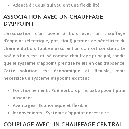
Adapté à :
Ceux qui veulent une flexibilité.
ASSOCIATION AVEC UN CHAUFFAGE
D’APPOINT
L’association d’un poêle à bois avec un chauffage
d’appoint (électrique, gaz, fioul) permet de bénéficier du
charme du bois tout en assurant un confort constant. Le
poêle à bois est utilisé comme chauffage principal, tandis
que le système d’appoint prend le relais en cas d’absence.
Cette solution est économique et flexible, mais
nécessite un système d’appoint existant.
Fonctionnement :
Poêle à bois principal, appoint pour
absences.
Avantages :
Économique et flexible.
Inconvénients :
Système d’appoint nécessaire.
COUPLAGE AVEC UN CHAUFFAGE CENTRAL