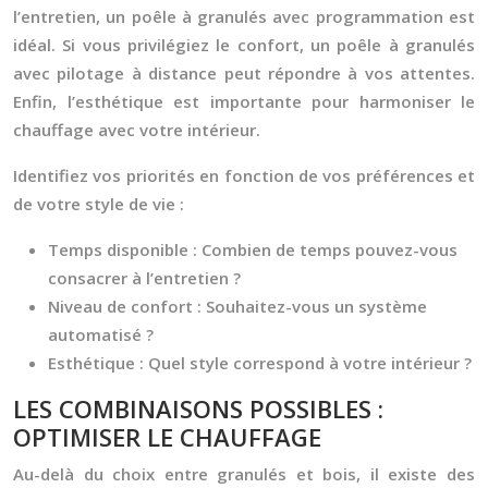
l’entretien, un poêle à granulés avec programmation est
idéal. Si vous privilégiez le confort, un poêle à granulés
avec pilotage à distance peut répondre à vos attentes.
Enfin, l’esthétique est importante pour harmoniser le
chauffage avec votre intérieur.
Identifiez vos priorités en fonction de vos préférences et
de votre style de vie :
Temps disponible :
Combien de temps pouvez-vous
consacrer à l’entretien ?
Niveau de confort :
Souhaitez-vous un système
automatisé ?
Esthétique :
Quel style correspond à votre intérieur ?
LES COMBINAISONS POSSIBLES :
OPTIMISER LE CHAUFFAGE
Au-delà du choix entre granulés et bois, il existe des