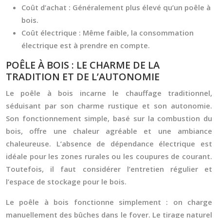
Coût d’achat :
Généralement plus élevé qu’un poêle à
bois.
Coût électrique :
Même faible, la consommation
électrique est à prendre en compte.
POÊLE À BOIS : LE CHARME DE LA
TRADITION ET DE L’AUTONOMIE
Le poêle à bois incarne le chauffage traditionnel,
séduisant par son charme rustique et son autonomie.
Son fonctionnement simple, basé sur la combustion du
bois, offre une chaleur agréable et une ambiance
chaleureuse. L’absence de dépendance électrique est
idéale pour les zones rurales ou les coupures de courant.
Toutefois, il faut considérer l’entretien régulier et
l’espace de stockage pour le bois.
Le poêle à bois fonctionne simplement : on charge
manuellement des bûches dans le foyer. Le tirage naturel