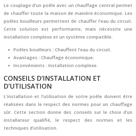
Le couplage d’un poêle avec un chauffage central permet
de chauffer toute la maison de manière économique. Les
poêles bouilleurs permettent de chauffer l’eau du circuit.
Cette solution est performante, mais nécessite une
installation complexe et un système compatible.
Poêles bouilleurs :
Chauffent l’eau du circuit.
Avantages :
Chauffage économique.
Inconvénients :
Installation complexe.
CONSEILS D’INSTALLATION ET
D’UTILISATION
L’installation et l’utilisation de votre poêle doivent être
réalisées dans le respect des normes pour un chauffage
sûr. Cette section donne des conseils sur le choix d’un
installateur qualifié, le respect des normes et les
techniques d’utilisation.