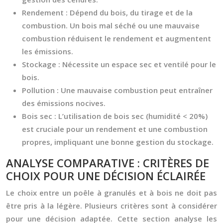
Rendement :
Dépend du bois, du tirage et de la
combustion. Un bois mal séché ou une mauvaise
combustion réduisent le rendement et augmentent
les émissions.
Stockage :
Nécessite un espace sec et ventilé pour le
bois.
Pollution :
Une mauvaise combustion peut entraîner
des émissions nocives.
Bois sec :
L’utilisation de bois sec (humidité < 20%)
est cruciale pour un rendement et une combustion
propres, impliquant une bonne gestion du stockage.
ANALYSE COMPARATIVE : CRITÈRES DE
CHOIX POUR UNE DÉCISION ÉCLAIRÉE
Le choix entre un poêle à granulés et à bois ne doit pas
être pris à la légère. Plusieurs critères sont à considérer
pour une décision adaptée. Cette section analyse les