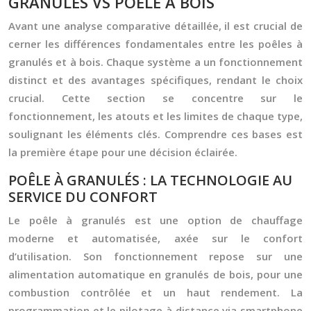
GRANULÉS VS POÊLE À BOIS
Avant une analyse comparative détaillée, il est crucial de
cerner les différences fondamentales entre les poêles à
granulés et à bois. Chaque système a un fonctionnement
distinct et des avantages spécifiques, rendant le choix
crucial. Cette section se concentre sur le
fonctionnement, les atouts et les limites de chaque type,
soulignant les éléments clés. Comprendre ces bases est
la première étape pour une décision éclairée.
POÊLE À GRANULÉS : LA TECHNOLOGIE AU
SERVICE DU CONFORT
Le poêle à granulés est une option de chauffage
moderne et automatisée, axée sur le confort
d’utilisation. Son fonctionnement repose sur une
alimentation automatique en granulés de bois, pour une
combustion contrôlée et un haut rendement. La
programmation et le pilotage à distance via smartphone