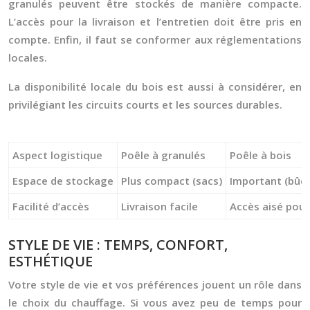
granulés peuvent être stockés de manière compacte.
L’accès pour la livraison et l’entretien doit être pris en
compte. Enfin, il faut se conformer aux réglementations
locales.
La disponibilité locale du bois est aussi à considérer, en
privilégiant les circuits courts et les sources durables.
Aspect logistique
Poêle à granulés
Poêle à bois
Espace de stockage
Plus compact (sacs)
Important (bûc
Facilité d’accès
Livraison facile
Accès aisé pou
STYLE DE VIE : TEMPS, CONFORT,
ESTHÉTIQUE
Votre style de vie et vos préférences jouent un rôle dans
le choix du chauffage. Si vous avez peu de temps pour