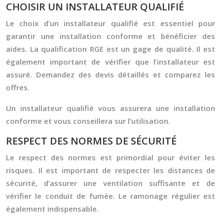
CHOISIR UN INSTALLATEUR QUALIFIÉ
Le choix d’un installateur qualifié est essentiel pour
garantir une installation conforme et bénéficier des
aides. La qualification RGE est un gage de qualité. Il est
également important de vérifier que l’installateur est
assuré. Demandez des devis détaillés et comparez les
offres.
Un installateur qualifié vous assurera une installation
conforme et vous conseillera sur l’utilisation.
RESPECT DES NORMES DE SÉCURITÉ
Le respect des normes est primordial pour éviter les
risques. Il est important de respecter les distances de
sécurité, d’assurer une ventilation suffisante et de
vérifier le conduit de fumée. Le ramonage régulier est
également indispensable.