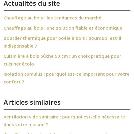
Actualités du site
Chauffage au bois : les tendances du marché
Chauffage au bois : une solution fiable et économique
Bouclier thermique pour poêle à bois : pourquoi est-il
indispensable ?
Cuisinière à bois bûche 50 cm : un choix pratique pour
cuisiner écolo
Isolation cumulus : pourquoi est-ce important pour votre
confort ?
Articles similaires
Ventilation vide sanitaire : pourquoi est-elle nécessaire
dans votre maison ?