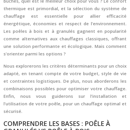
bûches, quel est le meilleur choix pour vous ? Le confort
thermique est primordial, et la sélection du système de
chauffage est essentielle pour allier efficacité
énergétique, économies et respect de l’environnement.
Les poêles à bois et à granulés gagnent en popularité
comme alternatives aux chauffages classiques, offrant
une solution performante et écologique. Mais comment
s’orienter parmi les options ?
Nous explorerons les critères déterminants pour un choix
adapté, en tenant compte de votre budget, style de vie
et contraintes logistiques. De plus, nous aborderons les
combinaisons possibles pour optimiser votre chauffage.
Enfin, nous vous guiderons sur l’installation et
l’utilisation de votre poêle, pour un chauffage optimal et
sécurisé.
COMPRENDRE LES BASES : POÊLE À