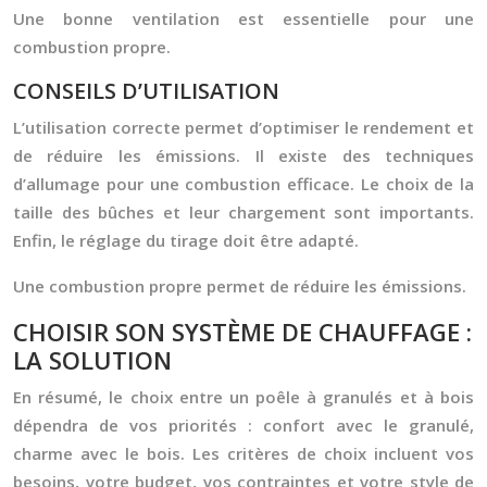
Une bonne ventilation est essentielle pour une
combustion propre.
CONSEILS D’UTILISATION
L’utilisation correcte permet d’optimiser le rendement et
de réduire les émissions. Il existe des techniques
d’allumage pour une combustion efficace. Le choix de la
taille des bûches et leur chargement sont importants.
Enfin, le réglage du tirage doit être adapté.
Une combustion propre permet de réduire les émissions.
CHOISIR SON SYSTÈME DE CHAUFFAGE :
LA SOLUTION
En résumé, le choix entre un poêle à granulés et à bois
dépendra de vos priorités : confort avec le granulé,
charme avec le bois. Les critères de choix incluent vos
besoins, votre budget, vos contraintes et votre style de