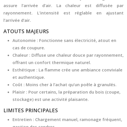
assure l’arrivée d’air. La chaleur est diffusée par
rayonnement. L’intensité est réglable en ajustant
l’arrivée d’air.
ATOUTS MAJEURS
Autonomie :
Fonctionne sans électricité, atout en
cas de coupure.
Chaleur :
Diffuse une chaleur douce par rayonnement,
offrant un confort thermique naturel.
Esthétique :
La flamme crée une ambiance conviviale
et authentique.
Coût :
Moins cher à l’achat qu’un poêle à granulés.
Plaisir :
Pour certains, la préparation du bois (coupe,
stockage) est une activité plaisante.
LIMITES PRINCIPALES
Entretien :
Chargement manuel, ramonage fréquent,
gestion des cendres.