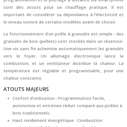
sont des atouts pour un chauffage pratique. Il est
important de considérer sa dépendance à l’électricité et
le niveau sonore de certains modèles avant de choisir.
Le fonctionnement d’un poêle à granulés est simple : des
granulés de bois (pellets) sont stockés dans un réservoir.
Une vis sans fin achemine automatiquement les granulés
vers le foyer. Un allumage électronique lance la
combustion, et un ventilateur distribue la chaleur. La
température est réglable et programmable, pour une
chaleur constante.
ATOUTS MAJEURS
Confort d’utilisation :
Programmation facile,
autonomie et entretien réduit comparé aux poêles à
bois traditionnels.
Haut rendement énergétique :
Combustion