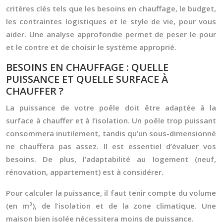
critères clés tels que les besoins en chauffage, le budget,
les contraintes logistiques et le style de vie, pour vous
aider. Une analyse approfondie permet de peser le pour
et le contre et de choisir le système approprié.
BESOINS EN CHAUFFAGE : QUELLE
PUISSANCE ET QUELLE SURFACE À
CHAUFFER ?
La puissance de votre poêle doit être adaptée à la
surface à chauffer et à l’isolation. Un poêle trop puissant
consommera inutilement, tandis qu’un sous-dimensionné
ne chauffera pas assez. Il est essentiel d’évaluer vos
besoins. De plus, l’adaptabilité au logement (neuf,
rénovation, appartement) est à considérer.
Pour calculer la puissance, il faut tenir compte du volume
(en m³), de l’isolation et de la zone climatique. Une
maison bien isolée nécessitera moins de puissance.