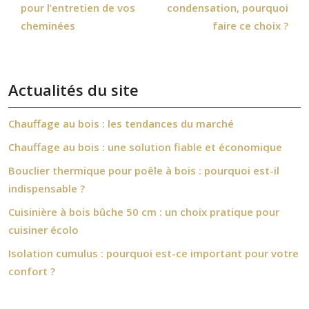
pour l’entretien de vos
condensation, pourquoi
cheminées
faire ce choix ?
Actualités du site
Chauffage au bois : les tendances du marché
Chauffage au bois : une solution fiable et économique
Bouclier thermique pour poêle à bois : pourquoi est-il
indispensable ?
Cuisinière à bois bûche 50 cm : un choix pratique pour
cuisiner écolo
Isolation cumulus : pourquoi est-ce important pour votre
confort ?