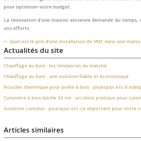
pour optimiser votre budget.
La rénovation d’une maison ancienne demande du temps, de
vos efforts.
Quel est le prix d’une installation de VMC dans une mais
Actualités du site
Chauffage au bois : les tendances du marché
Chauffage au bois : une solution fiable et économique
Bouclier thermique pour poêle à bois : pourquoi est-il indis
Cuisinière à bois bûche 50 cm : un choix pratique pour cuisi
Isolation cumulus : pourquoi est-ce important pour votre c
Articles similaires