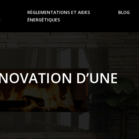
RÉGLEMENTATIONS ET AIDES
BLOG
E
ÉNERGÉTIQUES
RÉNOVATION D’UNE