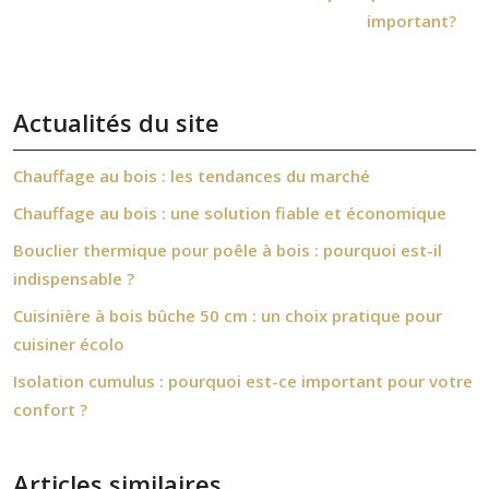
important?
Actualités du site
Chauffage au bois : les tendances du marché
Chauffage au bois : une solution fiable et économique
Bouclier thermique pour poêle à bois : pourquoi est-il
indispensable ?
Cuisinière à bois bûche 50 cm : un choix pratique pour
cuisiner écolo
Isolation cumulus : pourquoi est-ce important pour votre
confort ?
Articles similaires