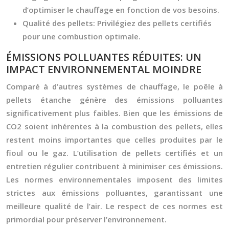
d’optimiser le chauffage en fonction de vos besoins.
Qualité des pellets:
Privilégiez des pellets certifiés
pour une combustion optimale.
ÉMISSIONS POLLUANTES RÉDUITES: UN
IMPACT ENVIRONNEMENTAL MOINDRE
Comparé à d’autres systèmes de chauffage, le poêle à
pellets étanche génère des émissions polluantes
significativement plus faibles. Bien que les émissions de
CO2 soient inhérentes à la combustion des pellets, elles
restent moins importantes que celles produites par le
fioul ou le gaz. L’utilisation de pellets certifiés et un
entretien régulier contribuent à minimiser ces émissions.
Les normes environnementales imposent des limites
strictes aux émissions polluantes, garantissant une
meilleure qualité de l’air. Le respect de ces normes est
primordial pour préserver l’environnement.