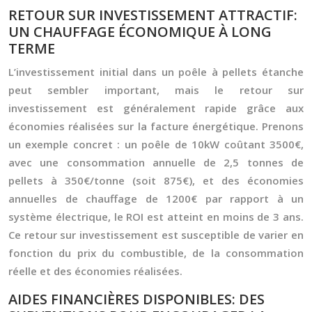
RETOUR SUR INVESTISSEMENT ATTRACTIF:
UN CHAUFFAGE ÉCONOMIQUE À LONG
TERME
L’investissement initial dans un poêle à pellets étanche
peut sembler important, mais le retour sur
investissement est généralement rapide grâce aux
économies réalisées sur la facture énergétique. Prenons
un exemple concret : un poêle de 10kW coûtant 3500€,
avec une consommation annuelle de 2,5 tonnes de
pellets à 350€/tonne (soit 875€), et des économies
annuelles de chauffage de 1200€ par rapport à un
système électrique, le ROI est atteint en moins de 3 ans.
Ce retour sur investissement est susceptible de varier en
fonction du prix du combustible, de la consommation
réelle et des économies réalisées.
AIDES FINANCIÈRES DISPONIBLES: DES