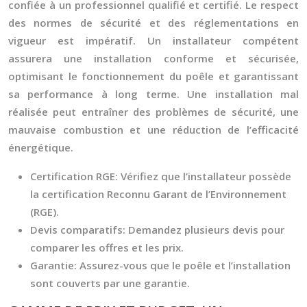
confiée à un professionnel qualifié et certifié. Le respect
des normes de sécurité et des réglementations en
vigueur est impératif. Un installateur compétent
assurera une installation conforme et sécurisée,
optimisant le fonctionnement du poêle et garantissant
sa performance à long terme. Une installation mal
réalisée peut entraîner des problèmes de sécurité, une
mauvaise combustion et une réduction de l’efficacité
énergétique.
Certification RGE:
Vérifiez que l’installateur possède
la certification Reconnu Garant de l’Environnement
(RGE).
Devis comparatifs:
Demandez plusieurs devis pour
comparer les offres et les prix.
Garantie:
Assurez-vous que le poêle et l’installation
sont couverts par une garantie.