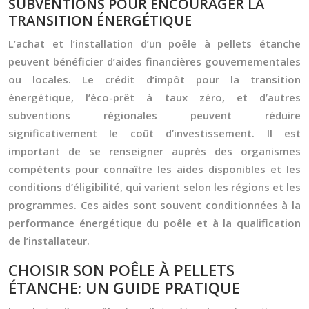
SUBVENTIONS POUR ENCOURAGER LA
TRANSITION ÉNERGÉTIQUE
L’achat et l’installation d’un poêle à pellets étanche
peuvent bénéficier d’aides financières gouvernementales
ou locales. Le crédit d’impôt pour la transition
énergétique, l’éco-prêt à taux zéro, et d’autres
subventions régionales peuvent réduire
significativement le coût d’investissement. Il est
important de se renseigner auprès des organismes
compétents pour connaître les aides disponibles et les
conditions d’éligibilité, qui varient selon les régions et les
programmes. Ces aides sont souvent conditionnées à la
performance énergétique du poêle et à la qualification
de l’installateur.
CHOISIR SON POÊLE À PELLETS
ÉTANCHE: UN GUIDE PRATIQUE