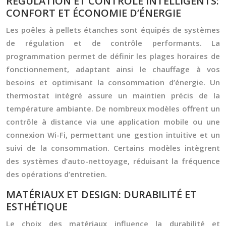
RÉGULATION ET CONTRÔLE INTELLIGENTS:
CONFORT ET ÉCONOMIE D’ÉNERGIE
Les poêles à pellets étanches sont équipés de systèmes
de régulation et de contrôle performants. La
programmation permet de définir les plages horaires de
fonctionnement, adaptant ainsi le chauffage à vos
besoins et optimisant la consommation d’énergie. Un
thermostat intégré assure un maintien précis de la
température ambiante. De nombreux modèles offrent un
contrôle à distance via une application mobile ou une
connexion Wi-Fi, permettant une gestion intuitive et un
suivi de la consommation. Certains modèles intègrent
des systèmes d’auto-nettoyage, réduisant la fréquence
des opérations d’entretien.
MATÉRIAUX ET DESIGN: DURABILITÉ ET
ESTHÉTIQUE
Le choix des matériaux influence la durabilité et