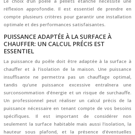
Le choix d’un poêle à pellets étanche nécessite une
réflexion approfondie. Il est essentiel de prendre en
compte plusieurs critères pour garantir une installation
optimale et des performances satisfaisantes.
PUISSANCE ADAPTÉE À LA SURFACE À
CHAUFFER: UN CALCUL PRÉCIS EST
ESSENTIEL
La puissance du poêle doit être adaptée à la surface à
chauffer et à l’isolation de la maison. Une puissance
insuffisante ne permettra pas un chauffage optimal,
tandis qu’une puissance excessive entraînera une
surconsommation d’énergie et un risque de surchauffe.
Un professionnel peut réaliser un calcul précis de la
puissance nécessaire en tenant compte de vos besoins
spécifiques. Il est important de considérer non
seulement la surface habitable mais aussi l’isolation, la
hauteur sous plafond, et la présence d’éventuelles