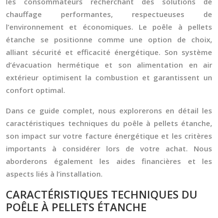
les consommateurs recherchant des solutions de
chauffage performantes, respectueuses de
l’environnement et économiques. Le poêle à pellets
étanche se positionne comme une option de choix,
alliant sécurité et efficacité énergétique. Son système
d’évacuation hermétique et son alimentation en air
extérieur optimisent la combustion et garantissent un
confort optimal.
Dans ce guide complet, nous explorerons en détail les
caractéristiques techniques du poêle à pellets étanche,
son impact sur votre facture énergétique et les critères
importants à considérer lors de votre achat. Nous
aborderons également les aides financières et les
aspects liés à l’installation.
CARACTÉRISTIQUES TECHNIQUES DU
POÊLE À PELLETS ÉTANCHE