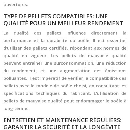
ouvertures.
TYPE DE PELLETS COMPATIBLES: UNE
QUALITÉ POUR UN MEILLEUR RENDEMENT
La qualité des pellets influence directement la
performance et la durabilité du poêle. Il est essentiel
d’utiliser des pellets certifiés, répondant aux normes de
qualité en vigueur. Les pellets de mauvaise qualité
peuvent entraîner une surconsommation, une réduction
du rendement, et une augmentation des émissions
polluantes. Il est impératif de vérifier la compatibilité des
pellets avec le modèle de poêle choisi, en consultant les
spécifications techniques du fabricant. L’utilisation de
pellets de mauvaise qualité peut endommager le poêle à
long terme.
ENTRETIEN ET MAINTENANCE RÉGULIERS:
GARANTIR LA SÉCURITÉ ET LA LONGÉVITÉ