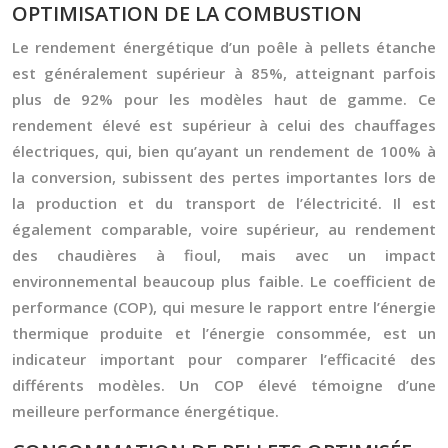
OPTIMISATION DE LA COMBUSTION
Le rendement énergétique d’un poêle à pellets étanche
est généralement supérieur à 85%, atteignant parfois
plus de 92% pour les modèles haut de gamme. Ce
rendement élevé est supérieur à celui des chauffages
électriques, qui, bien qu’ayant un rendement de 100% à
la conversion, subissent des pertes importantes lors de
la production et du transport de l’électricité. Il est
également comparable, voire supérieur, au rendement
des chaudières à fioul, mais avec un impact
environnemental beaucoup plus faible. Le coefficient de
performance (COP), qui mesure le rapport entre l’énergie
thermique produite et l’énergie consommée, est un
indicateur important pour comparer l’efficacité des
différents modèles. Un COP élevé témoigne d’une
meilleure performance énergétique.