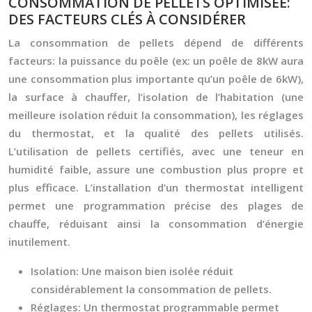
CONSOMMATION DE PELLETS OPTIMISÉE:
DES FACTEURS CLÉS À CONSIDÉRER
La consommation de pellets dépend de différents
facteurs: la puissance du poêle (ex: un poêle de 8kW aura
une consommation plus importante qu’un poêle de 6kW),
la surface à chauffer, l’isolation de l’habitation (une
meilleure isolation réduit la consommation), les réglages
du thermostat, et la qualité des pellets utilisés.
L’utilisation de pellets certifiés, avec une teneur en
humidité faible, assure une combustion plus propre et
plus efficace. L’installation d’un thermostat intelligent
permet une programmation précise des plages de
chauffe, réduisant ainsi la consommation d’énergie
inutilement.
Isolation:
Une maison bien isolée réduit
considérablement la consommation de pellets.
Réglages:
Un thermostat programmable permet