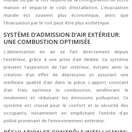
maison et impacte le coût d’installation. L’évacuation
murale est souvent plus économique, alors que
l’évacuation par le toit peut être plus esthétique.
SYSTÈME D’ADMISSION D’AIR EXTÉRIEUR:
UNE COMBUSTION OPTIMISÉE
L’alimentation en air se fait directement depuis
l’extérieur, grâce à une prise d’air dédiée. Ce système
prévient l’aspiration de l’air intérieur, évitant ainsi la
création d’un effet de dépression et assurant une
meilleure qualité d’air dans la pièce. L’apport constant
d’air frais optimise la combustion, améliorant le
rendement et réduisant les émissions polluantes. Ce
système est crucial pour le confort et la sécurité des
occupants, notamment en empêchant l’entrée d’air
pollué provenant de l’environnement extérieur.