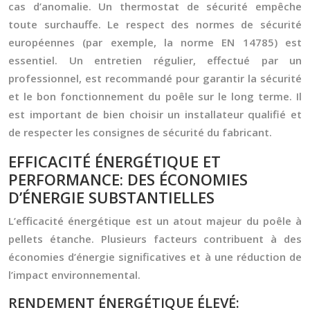
cas d’anomalie. Un thermostat de sécurité empêche
toute surchauffe. Le respect des normes de sécurité
européennes (par exemple, la norme EN 14785) est
essentiel. Un entretien régulier, effectué par un
professionnel, est recommandé pour garantir la sécurité
et le bon fonctionnement du poêle sur le long terme. Il
est important de bien choisir un installateur qualifié et
de respecter les consignes de sécurité du fabricant.
EFFICACITÉ ÉNERGÉTIQUE ET
PERFORMANCE: DES ÉCONOMIES
D’ÉNERGIE SUBSTANTIELLES
L’efficacité énergétique est un atout majeur du poêle à
pellets étanche. Plusieurs facteurs contribuent à des
économies d’énergie significatives et à une réduction de
l’impact environnemental.
RENDEMENT ÉNERGÉTIQUE ÉLEVÉ: