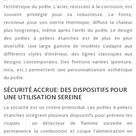
l’esthétique du poêle. L’acier, résistant à la corrosion, est
souvent privilégié pour sa robustesse. La fonte,
reconnue pour son inertie thermique, diffuse la chaleur
plus longtemps, même après l’arrêt du poêle. Le design
des poêles à pellets étanches est de plus en plus
diversifié. Une large gamme de modèles s’adapte aux
différents styles d’intérieur, des lignes classiques aux
designs contemporains. Des finitions variées (peinture,
inox, etc.) permettent une personnalisation esthétique
du poêle.
SÉCURITÉ ACCRUE: DES DISPOSITIFS POUR
UNE UTILISATION SEREINE
La sécurité est un critère primordial. Les poêles à pellets
étanches intègrent plusieurs dispositifs pour prévenir les
risques : un détecteur de flamme surveille en
permanence la combustion et coupe l’alimentation en