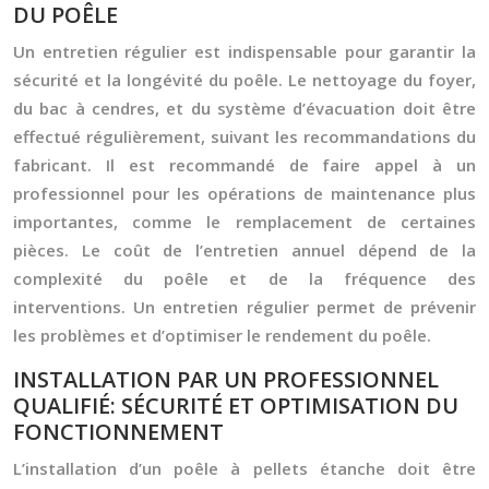
DU POÊLE
Un entretien régulier est indispensable pour garantir la
sécurité et la longévité du poêle. Le nettoyage du foyer,
du bac à cendres, et du système d’évacuation doit être
effectué régulièrement, suivant les recommandations du
fabricant. Il est recommandé de faire appel à un
professionnel pour les opérations de maintenance plus
importantes, comme le remplacement de certaines
pièces. Le coût de l’entretien annuel dépend de la
complexité du poêle et de la fréquence des
interventions. Un entretien régulier permet de prévenir
les problèmes et d’optimiser le rendement du poêle.
INSTALLATION PAR UN PROFESSIONNEL
QUALIFIÉ: SÉCURITÉ ET OPTIMISATION DU
FONCTIONNEMENT
L’installation d’un poêle à pellets étanche doit être