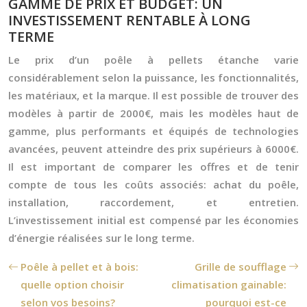
GAMME DE PRIX ET BUDGET: UN
INVESTISSEMENT RENTABLE À LONG
TERME
Le prix d’un poêle à pellets étanche varie
considérablement selon la puissance, les fonctionnalités,
les matériaux, et la marque. Il est possible de trouver des
modèles à partir de 2000€, mais les modèles haut de
gamme, plus performants et équipés de technologies
avancées, peuvent atteindre des prix supérieurs à 6000€.
Il est important de comparer les offres et de tenir
compte de tous les coûts associés: achat du poêle,
installation, raccordement, et entretien.
L’investissement initial est compensé par les économies
d’énergie réalisées sur le long terme.
Poêle à pellet et à bois:
Grille de soufflage
quelle option choisir
climatisation gainable:
selon vos besoins?
pourquoi est-ce