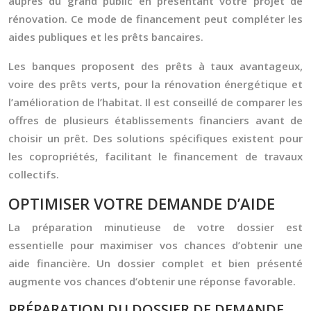
auprès du grand public en présentant votre projet de
rénovation. Ce mode de financement peut compléter les
aides publiques et les prêts bancaires.
Les banques proposent des prêts à taux avantageux,
voire des prêts verts, pour la rénovation énergétique et
l’amélioration de l’habitat. Il est conseillé de comparer les
offres de plusieurs établissements financiers avant de
choisir un prêt. Des solutions spécifiques existent pour
les copropriétés, facilitant le financement de travaux
collectifs.
OPTIMISER VOTRE DEMANDE D’AIDE
La préparation minutieuse de votre dossier est
essentielle pour maximiser vos chances d’obtenir une
aide financière. Un dossier complet et bien présenté
augmente vos chances d’obtenir une réponse favorable.
PRÉPARATION DU DOSSIER DE DEMANDE