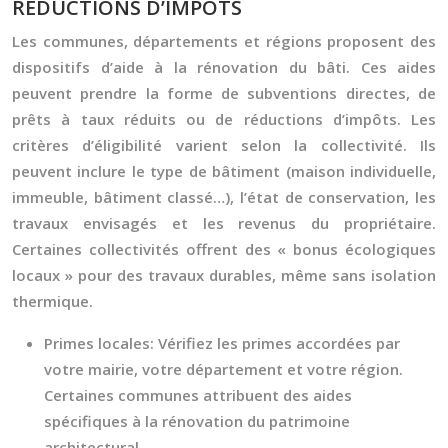
RÉDUCTIONS D’IMPÔTS
Les communes, départements et régions proposent des
dispositifs d’aide à la rénovation du bâti. Ces aides
peuvent prendre la forme de subventions directes, de
prêts à taux réduits ou de réductions d’impôts. Les
critères d’éligibilité varient selon la collectivité. Ils
peuvent inclure le type de bâtiment (maison individuelle,
immeuble, bâtiment classé…), l’état de conservation, les
travaux envisagés et les revenus du propriétaire.
Certaines collectivités offrent des « bonus écologiques
locaux » pour des travaux durables, même sans isolation
thermique.
Primes locales:
Vérifiez les primes accordées par
votre mairie, votre département et votre région.
Certaines communes attribuent des aides
spécifiques à la rénovation du patrimoine
architectural.