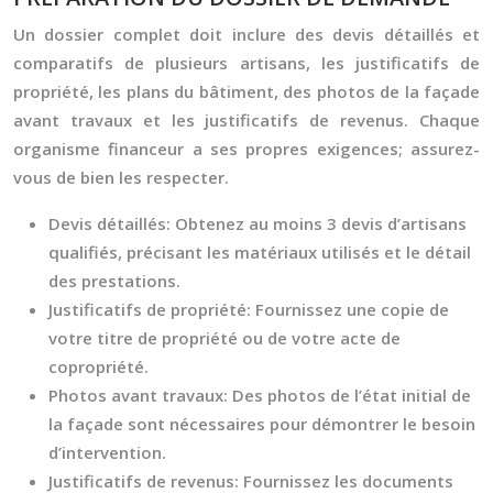
Un dossier complet doit inclure des devis détaillés et
comparatifs de plusieurs artisans, les justificatifs de
propriété, les plans du bâtiment, des photos de la façade
avant travaux et les justificatifs de revenus. Chaque
organisme financeur a ses propres exigences; assurez-
vous de bien les respecter.
Devis détaillés:
Obtenez au moins 3 devis d’artisans
qualifiés, précisant les matériaux utilisés et le détail
des prestations.
Justificatifs de propriété:
Fournissez une copie de
votre titre de propriété ou de votre acte de
copropriété.
Photos avant travaux:
Des photos de l’état initial de
la façade sont nécessaires pour démontrer le besoin
d’intervention.
Justificatifs de revenus:
Fournissez les documents