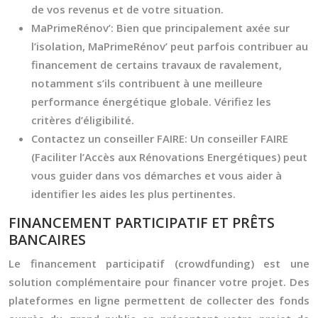
de vos revenus et de votre situation.
MaPrimeRénov’:
Bien que principalement axée sur
l’isolation, MaPrimeRénov’ peut parfois contribuer au
financement de certains travaux de ravalement,
notamment s’ils contribuent à une meilleure
performance énergétique globale. Vérifiez les
critères d’éligibilité.
Contactez un conseiller FAIRE:
Un conseiller FAIRE
(Faciliter l’Accès aux Rénovations Energétiques) peut
vous guider dans vos démarches et vous aider à
identifier les aides les plus pertinentes.
FINANCEMENT PARTICIPATIF ET PRÊTS
BANCAIRES
Le financement participatif (crowdfunding) est une
solution complémentaire pour financer votre projet. Des
plateformes en ligne permettent de collecter des fonds