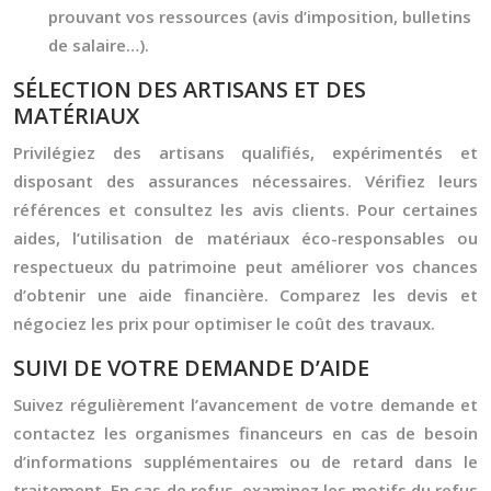
prouvant vos ressources (avis d’imposition, bulletins
de salaire…).
SÉLECTION DES ARTISANS ET DES
MATÉRIAUX
Privilégiez des artisans qualifiés, expérimentés et
disposant des assurances nécessaires. Vérifiez leurs
références et consultez les avis clients. Pour certaines
aides, l’utilisation de matériaux éco-responsables ou
respectueux du patrimoine peut améliorer vos chances
d’obtenir une aide financière. Comparez les devis et
négociez les prix pour optimiser le coût des travaux.
SUIVI DE VOTRE DEMANDE D’AIDE
Suivez régulièrement l’avancement de votre demande et
contactez les organismes financeurs en cas de besoin
d’informations supplémentaires ou de retard dans le
traitement. En cas de refus, examinez les motifs du refus