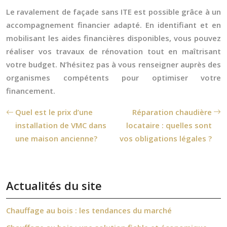
Le ravalement de façade sans ITE est possible grâce à un
accompagnement financier adapté. En identifiant et en
mobilisant les aides financières disponibles, vous pouvez
réaliser vos travaux de rénovation tout en maîtrisant
votre budget. N’hésitez pas à vous renseigner auprès des
organismes compétents pour optimiser votre
financement.
Quel est le prix d’une
Réparation chaudière
installation de VMC dans
locataire : quelles sont
une maison ancienne?
vos obligations légales ?
Actualités du site
Chauffage au bois : les tendances du marché