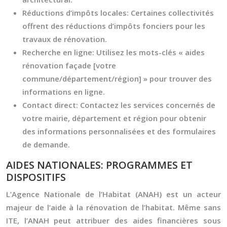
Réductions d’impôts locales:
Certaines collectivités
offrent des réductions d’impôts fonciers pour les
travaux de rénovation.
Recherche en ligne:
Utilisez les mots-clés « aides
rénovation façade [votre
commune/département/région] » pour trouver des
informations en ligne.
Contact direct:
Contactez les services concernés de
votre mairie, département et région pour obtenir
des informations personnalisées et des formulaires
de demande.
AIDES NATIONALES: PROGRAMMES ET
DISPOSITIFS
L’Agence Nationale de l’Habitat (ANAH) est un acteur
majeur de l’aide à la rénovation de l’habitat. Même sans
ITE, l’ANAH peut attribuer des aides financières sous