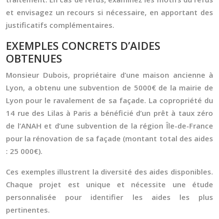
et envisagez un recours si nécessaire, en apportant des
justificatifs complémentaires.
EXEMPLES CONCRETS D’AIDES
OBTENUES
Monsieur Dubois, propriétaire d’une maison ancienne à
Lyon, a obtenu une subvention de 5000€ de la mairie de
Lyon pour le ravalement de sa façade. La copropriété du
14 rue des Lilas à Paris a bénéficié d’un prêt à taux zéro
de l’ANAH et d’une subvention de la région Île-de-France
pour la rénovation de sa façade (montant total des aides
: 25 000€).
Ces exemples illustrent la diversité des aides disponibles.
Chaque projet est unique et nécessite une étude
personnalisée pour identifier les aides les plus
pertinentes.