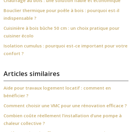
Chauffage au bois : une solution fiable et économique
Bouclier thermique pour poêle à bois : pourquoi est-il
indispensable ?
Cuisinière à bois bûche 50 cm : un choix pratique pour
cuisiner écolo
Isolation cumulus : pourquoi est-ce important pour votre
confort ?
Articles similaires
Aide pour travaux logement locatif : comment en
bénéficier ?
Comment choisir une VMC pour une rénovation efficace ?
Combien coûte réellement l’installation d’une pompe à
chaleur collective ?