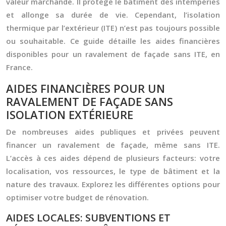
valeur marchande. Il protège le bâtiment des intempéries
et allonge sa durée de vie. Cependant, l’isolation
thermique par l’extérieur (ITE) n’est pas toujours possible
ou souhaitable. Ce guide détaille les aides financières
disponibles pour un ravalement de façade sans ITE, en
France.
AIDES FINANCIÈRES POUR UN
RAVALEMENT DE FAÇADE SANS
ISOLATION EXTÉRIEURE
De nombreuses aides publiques et privées peuvent
financer un ravalement de façade, même sans ITE.
L’accès à ces aides dépend de plusieurs facteurs: votre
localisation, vos ressources, le type de bâtiment et la
nature des travaux. Explorez les différentes options pour
optimiser votre budget de rénovation.
AIDES LOCALES: SUBVENTIONS ET