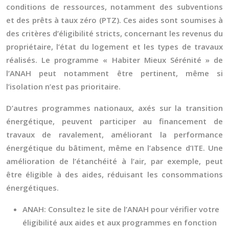
conditions de ressources, notamment des subventions
et des prêts à taux zéro (PTZ). Ces aides sont soumises à
des critères d’éligibilité stricts, concernant les revenus du
propriétaire, l’état du logement et les types de travaux
réalisés. Le programme « Habiter Mieux Sérénité » de
l’ANAH peut notamment être pertinent, même si
l’isolation n’est pas prioritaire.
D’autres programmes nationaux, axés sur la transition
énergétique, peuvent participer au financement de
travaux de ravalement, améliorant la performance
énergétique du bâtiment, même en l’absence d’ITE. Une
amélioration de l’étanchéité à l’air, par exemple, peut
être éligible à des aides, réduisant les consommations
énergétiques.
ANAH:
Consultez le site de l’ANAH pour vérifier votre
éligibilité aux aides et aux programmes en fonction